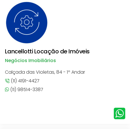
Lancellotti Locação de Imóveis
Negócios Imobiliários
Calçada das Violetas, 84 - 1º Andar
(11) 4191-4427
(11) 98514-3387