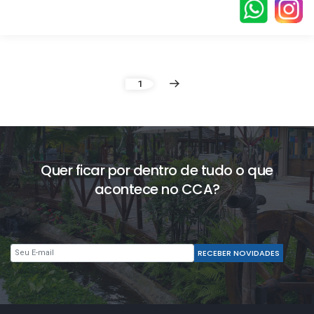
1
Quer ficar por dentro de tudo o que
acontece no CCA?