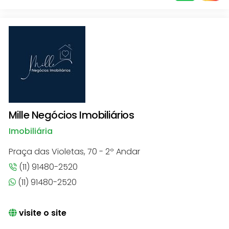
Mille Negócios Imobiliários
Imobiliária
Praça das Violetas, 70 - 2º Andar
(11) 91480-2520
(11) 91480-2520
visite o site