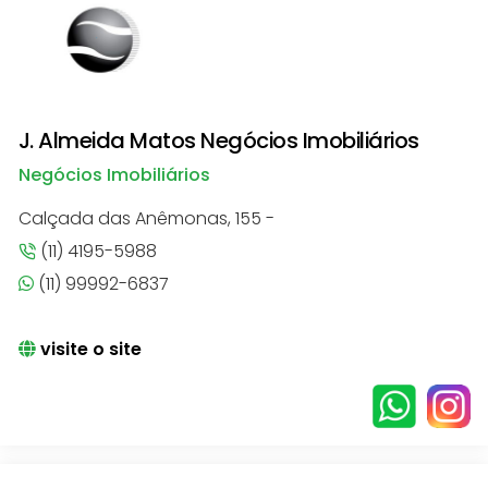
J. Almeida Matos Negócios Imobiliários
Negócios Imobiliários
Calçada das Anêmonas, 155 -
(11) 4195-5988
(11) 99992-6837
visite o site