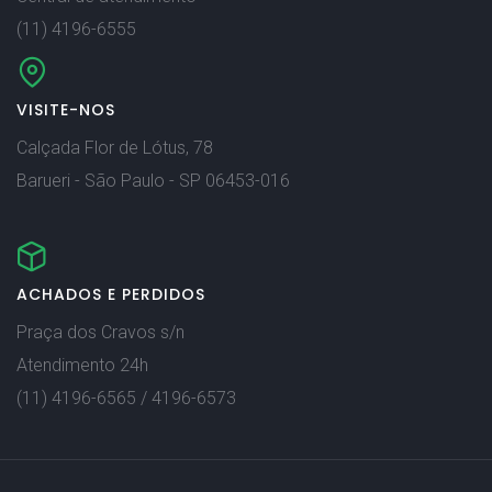
(11) 4196-6555
VISITE-NOS
Calçada Flor de Lótus, 78
Barueri - São Paulo - SP 06453-016
ACHADOS E PERDIDOS
Praça dos Cravos s/n
Atendimento 24h
(11) 4196-6565 / 4196-6573