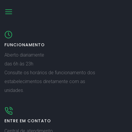
FUNCIONAMENTO
Aberto diariamente
das 6h às 23h
Consulte os horários de funcionamento dos
estabelecimentos diretamente com as
unidades.
ENTRE EM CONTATO
Central de atendimento