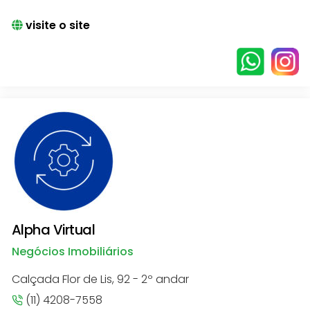
visite o site
Alpha Virtual
Negócios Imobiliários
Calçada Flor de Lis, 92 - 2º andar
(11) 4208-7558