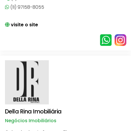
(11) 97158-8055
visite o site
Della Rina Imobiliária
Negócios Imobiliários