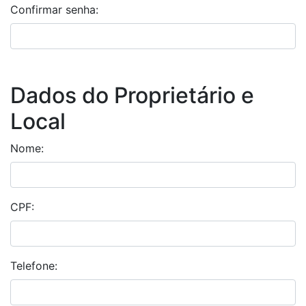
Confirmar senha:
Dados do Proprietário e
Local
Nome:
CPF:
Telefone: