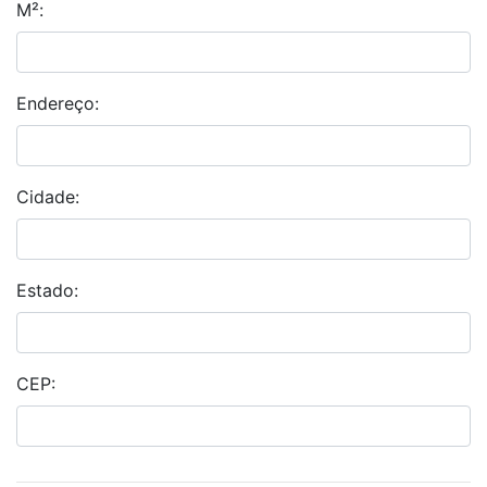
M²:
Endereço:
Cidade:
Estado:
CEP: