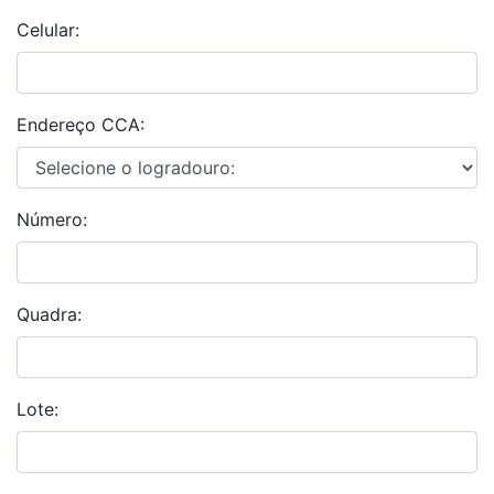
Celular:
Endereço CCA:
Número:
Quadra:
Lote: