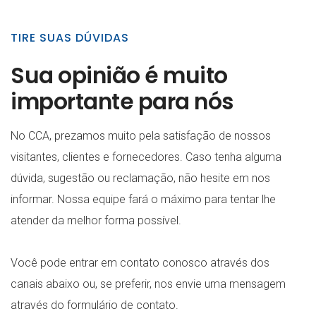
TIRE SUAS DÚVIDAS
Sua opinião é muito
importante para nós
No CCA, prezamos muito pela satisfação de nossos
visitantes, clientes e fornecedores. Caso tenha alguma
dúvida, sugestão ou reclamação, não hesite em nos
informar. Nossa equipe fará o máximo para tentar lhe
atender da melhor forma possível.
Você pode entrar em contato conosco através dos
canais abaixo ou, se preferir, nos envie uma mensagem
através do formulário de contato.