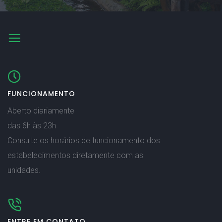
FUNCIONAMENTO
Aberto diariamente
das 6h às 23h
Consulte os horários de funcionamento dos
estabelecimentos diretamente com as
unidades.
ENTRE EM CONTATO