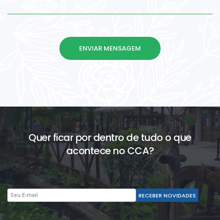
Quer ficar por dentro de tudo o que
acontece no CCA?