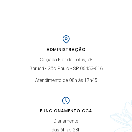
ADMINISTRAÇÃO
Calçada Flor de Lótus, 78
Barueri - São Paulo - SP 06453-016
Atendimento de 08h às 17h45
FUNCIONAMENTO CCA
Diariamente
das 6h às 23h