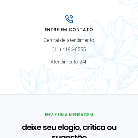
ENTRE EM CONTATO
Central de atendimento
(11) 4196-6555
Atendimento 24h
ENVIE UMA MENSAGEM
deixe seu elogio, crítica ou
sugestão