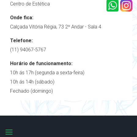
Centro de Estética
Onde fica:
Calçada Vitória Régia, 73 2º Andar - Sala 4
Telefone:
(11) 94067-5767
Horário de funcionamento:
10h ás 17h (segunda a sexta-feira)
10h ás 14h (sábado)
Fechado (domingo)