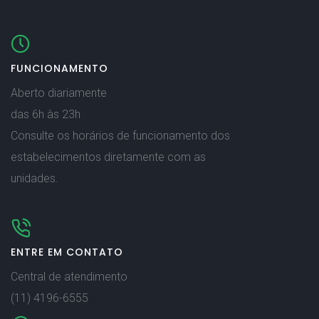
FUNCIONAMENTO
Aberto diariamente
das 6h às 23h
Consulte os horários de funcionamento dos
estabelecimentos diretamente com as
unidades.
ENTRE EM CONTATO
Central de atendimento
(11) 4196-6555