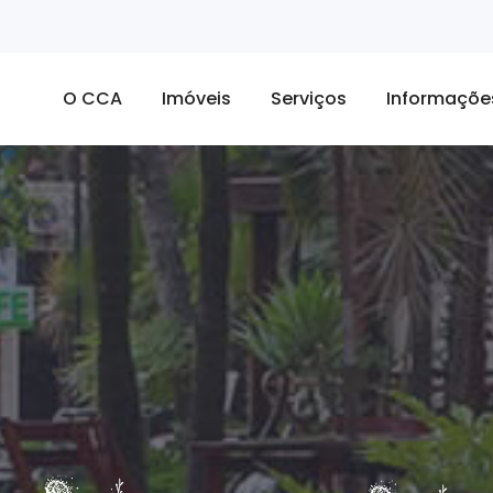
O CCA
Imóveis
Serviços
Informaçõe