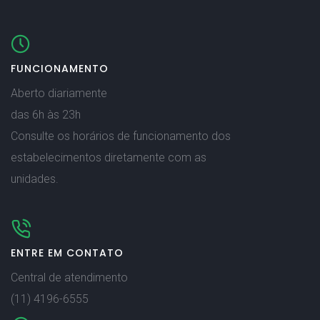
FUNCIONAMENTO
Aberto diariamente
das 6h às 23h
Consulte os horários de funcionamento dos
estabelecimentos diretamente com as
unidades.
ENTRE EM CONTATO
Central de atendimento
(11) 4196-6555