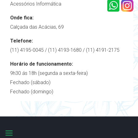
Acessórios Informática
Onde fica:
Calçada das Acácias, 69
Telefone:
(11) 4195-0045 / (11) 4193-1680 / (11) 4191-2175
Horário de funcionamento:
9h30 ás 18h (segunda a sexta-feira)
Fechado (sábado)
Fechado (domingo)