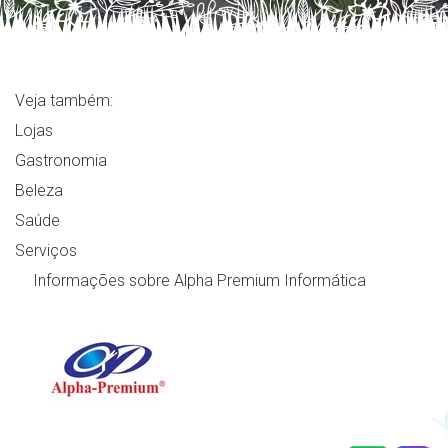
Veja também:
Lojas
Gastronomia
Beleza
Saúde
Serviços
Informações sobre Alpha Premium Informática