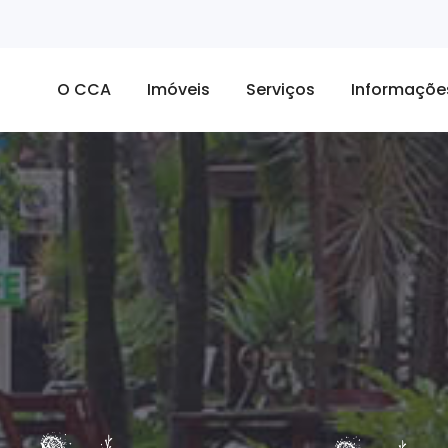
O CCA
Imóveis
Serviços
Informaçõe