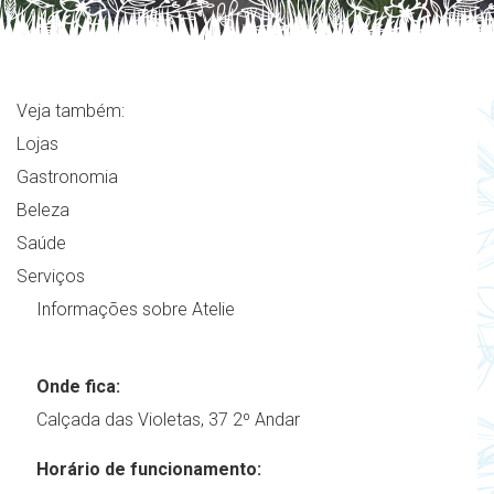
Veja também:
Lojas
Gastronomia
Beleza
Saúde
Serviços
Informações sobre Atelie
Onde fica:
Calçada das Violetas, 37 2º Andar
Horário de funcionamento: