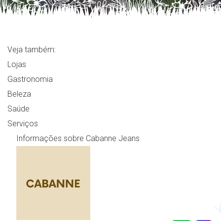
Veja também:
Lojas
Gastronomia
Beleza
Saúde
Serviços
Informações sobre Cabanne Jeans