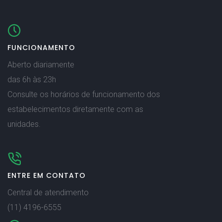
FUNCIONAMENTO
Aberto diariamente
das 6h às 23h
Consulte os horários de funcionamento dos
estabelecimentos diretamente com as
unidades.
ENTRE EM CONTATO
Central de atendimento
(11) 4196-6555