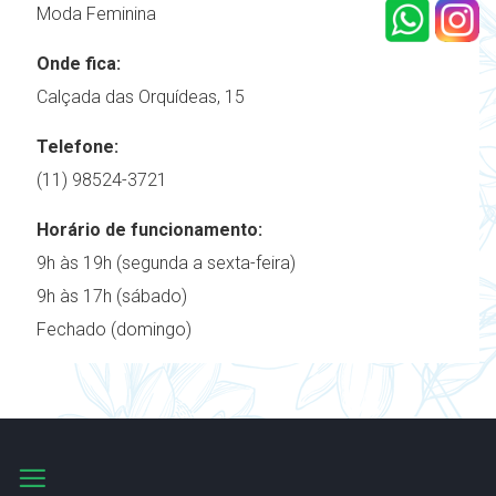
Moda Feminina
Onde fica:
Calçada das Orquídeas, 15
Telefone:
(11) 98524-3721
Horário de funcionamento:
9h às 19h (segunda a sexta-feira)
9h às 17h (sábado)
Fechado (domingo)