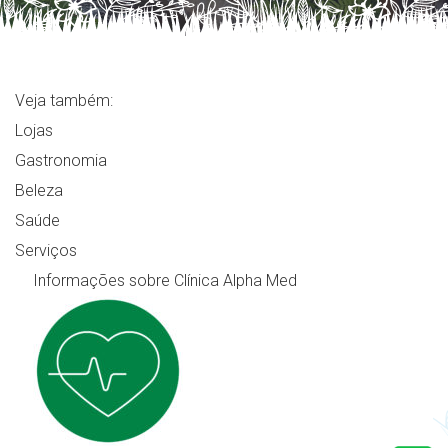
Veja também:
Lojas
Gastronomia
Beleza
Saúde
Serviços
Informações sobre Clínica Alpha Med