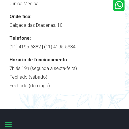
Clínica Médica
Onde fica:
Calçada das Dracenas, 10
Telefone:
(11) 4195-6882 | (11) 4195-5384
Horário de funcionamento:
7h ás 19h (segunda a sexta-feira)
Fechado (sábado)
Fechado (domingo)