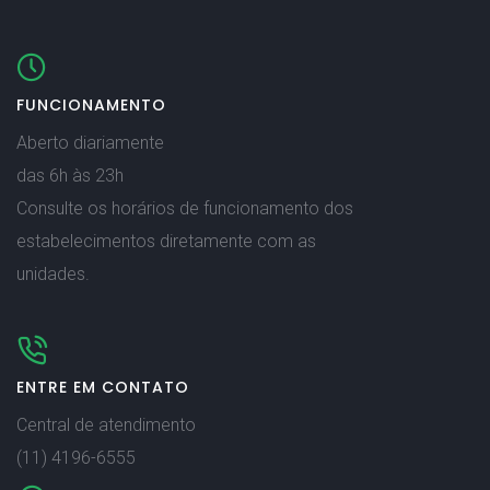
FUNCIONAMENTO
Aberto diariamente
das 6h às 23h
Consulte os horários de funcionamento dos
estabelecimentos diretamente com as
unidades.
ENTRE EM CONTATO
Central de atendimento
(11) 4196-6555