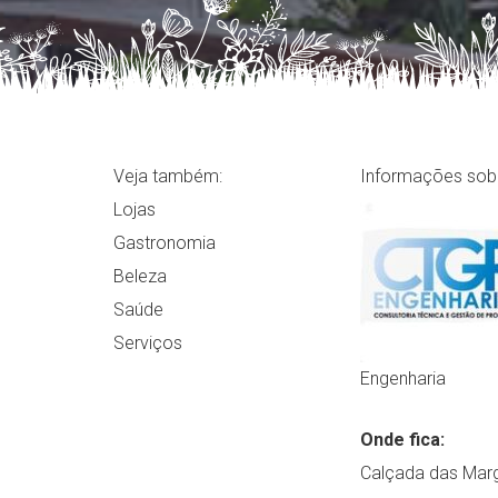
Veja também:
Informações sob
Lojas
Gastronomia
Beleza
Saúde
Serviços
Engenharia
Onde fica:
Calçada das Marg