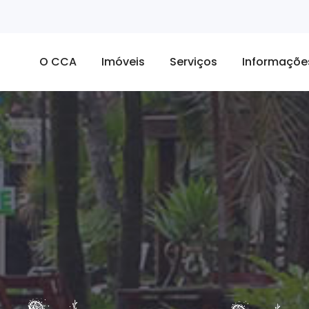
O CCA
Imóveis
Serviços
Informaçõe