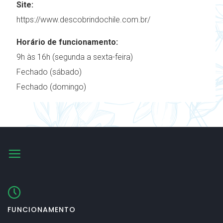
Site:
https://www.descobrindochile.com.br/
Horário de funcionamento:
9h às 16h (segunda a sexta-feira)
Fechado (sábado)
Fechado (domingo)
FUNCIONAMENTO