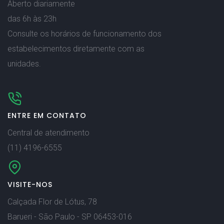
Aberto diariamente
das 6h às 23h
Consulte os horários de funcionamento dos
estabelecimentos diretamente com as
unidades.
ENTRE EM CONTATO
Central de atendimento
(11) 4196-6555
VISITE-NOS
Calçada Flor de Lótus, 78
Barueri - São Paulo - SP 06453-016