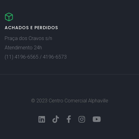
ACHADOS E PERDIDOS
Praça dos Cravos s/n
Atendimento 24h
(11) 4196-6565 / 4196-6573
© 2023 Centro Comercial Alphaville