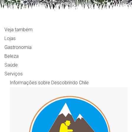
Veja também:
Lojas
Gastronomia
Beleza
Saúde
Serviços
Informações sobre Descobrindo Chile