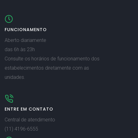
FUNCIONAMENTO
Aberto diariamente
das 6h às 23h
Consulte os horários de funcionamento dos
estabelecimentos diretamente com as
unidades.
ENTRE EM CONTATO
Central de atendimento
(11) 4196-6555