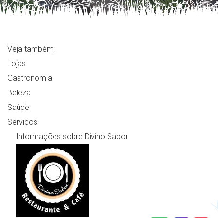
Veja também:
Lojas
Gastronomia
Beleza
Saúde
Serviços
Informações sobre Divino Sabor