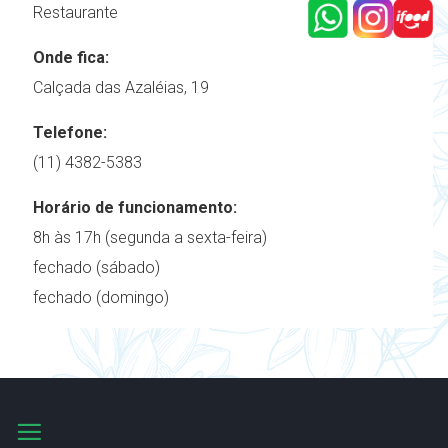
Restaurante
Onde fica:
Calçada das Azaléias, 19
Telefone:
(11) 4382-5383
Horário de funcionamento:
8h às 17h (segunda a sexta-feira)
fechado (sábado)
fechado (domingo)