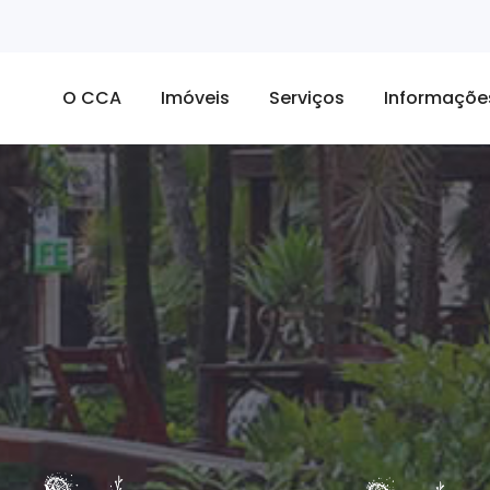
O CCA
Imóveis
Serviços
Informaçõe