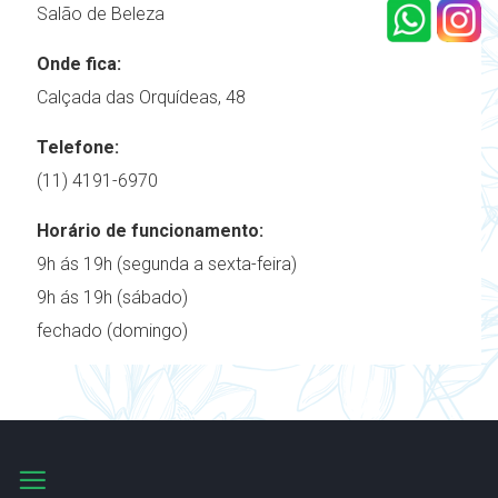
Salão de Beleza
Onde fica:
Calçada das Orquídeas, 48
Telefone:
(11) 4191-6970
Horário de funcionamento:
9h ás 19h (segunda a sexta-feira)
9h ás 19h (sábado)
fechado (domingo)