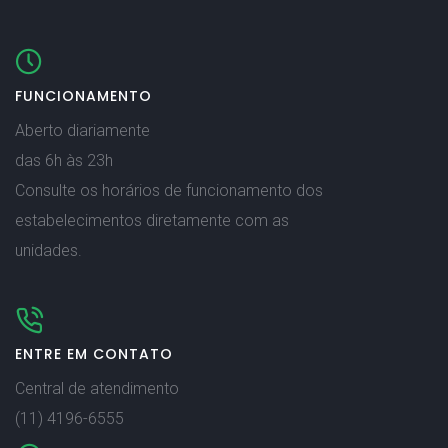
FUNCIONAMENTO
Aberto diariamente
das 6h às 23h
Consulte os horários de funcionamento dos
estabelecimentos diretamente com as
unidades.
ENTRE EM CONTATO
Central de atendimento
(11) 4196-6555