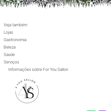
Veja também:
Lojas
Gastronomia
Beleza
Saúde
Serviços
Informações sobre For You Sallon