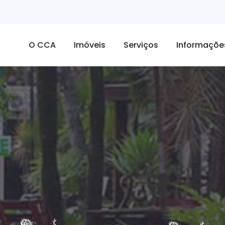
O CCA
Imóveis
Serviços
Informaçõe