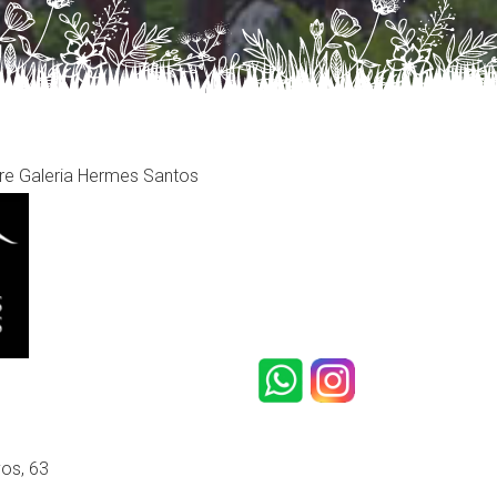
re Galeria Hermes Santos
os, 63