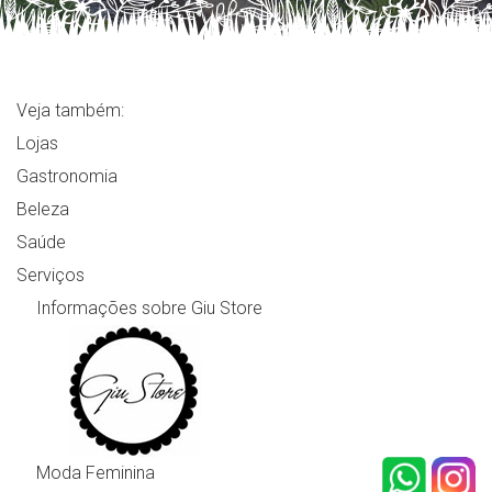
Veja também:
Lojas
Gastronomia
Beleza
Saúde
Serviços
Informações sobre Giu Store
Moda Feminina