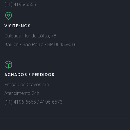
(11) 4196-6555
VISITE-NOS
Calçada Flor de Lótus, 78
Barueri - São Paulo - SP 06453-016
ACHADOS E PERDIDOS
Praça dos Cravos s/n
Atendimento 24h
(11) 4196-6565 / 4196-6573