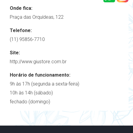
Onde fica:
Praça das Orquídeas, 122
Telefone:
(11) 95856-7710
Site:
http://www.giustore.com.br
Horário de funcionamento:
9h às 17h (segunda a sexta-feira)
10h às 14h (sábado)
fechado (domingo)