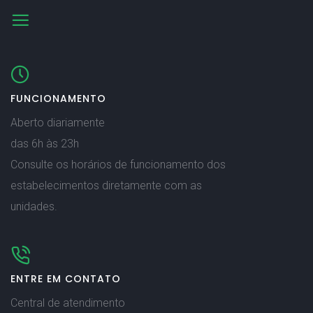
FUNCIONAMENTO
Aberto diariamente
das 6h às 23h
Consulte os horários de funcionamento dos
estabelecimentos diretamente com as
unidades.
ENTRE EM CONTATO
Central de atendimento