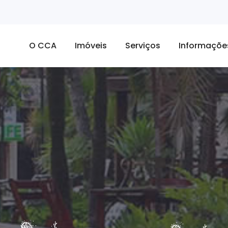
O CCA
Imóveis
Serviços
Informaçõe