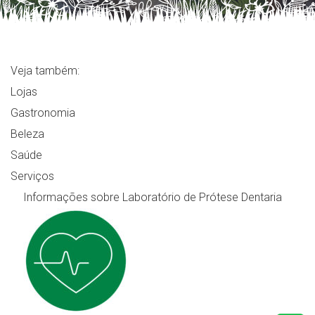
Veja também:
Lojas
Gastronomia
Beleza
Saúde
Serviços
Informações sobre Laboratório de Prótese Dentaria