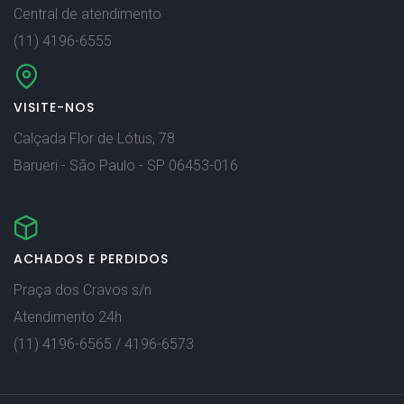
Central de atendimento
(11) 4196-6555
VISITE-NOS
Calçada Flor de Lótus, 78
Barueri - São Paulo - SP 06453-016
ACHADOS E PERDIDOS
Praça dos Cravos s/n
Atendimento 24h
(11) 4196-6565 / 4196-6573