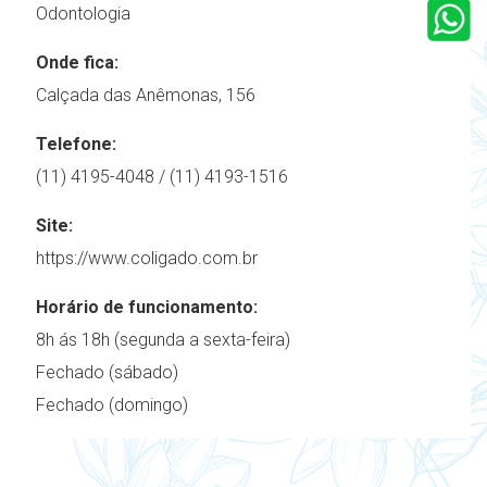
Odontologia
Onde fica:
Calçada das Anêmonas, 156
Telefone:
(11) 4195-4048 / (11) 4193-1516
Site:
https://www.coligado.com.br
Horário de funcionamento:
8h ás 18h (segunda a sexta-feira)
Fechado (sábado)
Fechado (domingo)