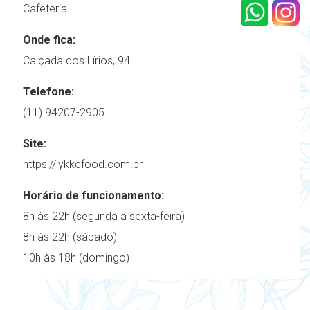
Cafeteria
Onde fica:
Calçada dos Lírios, 94
Telefone:
(11) 94207-2905
Site:
https://lykkefood.com.br
Horário de funcionamento:
8h às 22h (segunda a sexta-feira)
8h às 22h (sábado)
10h às 18h (domingo)