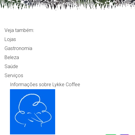
Veja também:
Lojas
Gastronomia
Beleza
Saúde
Serviços
Informações sobre Lykke Coffee