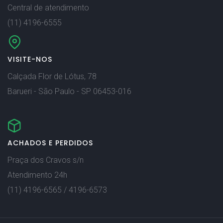
Central de atendimento
(11) 4196-6555
VISITE-NOS
Calçada Flor de Lótus, 78
Barueri - São Paulo - SP 06453-016
ACHADOS E PERDIDOS
Praça dos Cravos s/n
Atendimento 24h
(11) 4196-6565 / 4196-6573