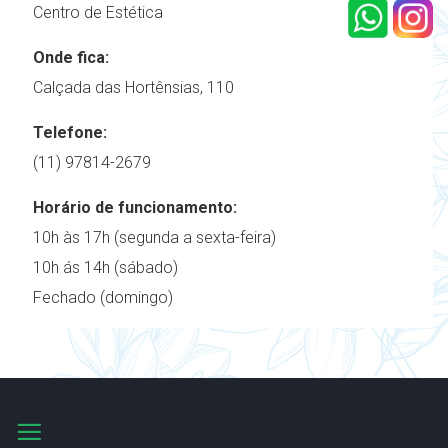
Centro de Estética
Onde fica:
Calçada das Hortênsias, 110
Telefone:
(11) 97814-2679
Horário de funcionamento:
10h às 17h (segunda a sexta-feira)
10h ás 14h (sábado)
Fechado (domingo)