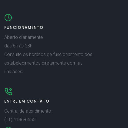
FUNCIONAMENTO
Aberto diariamente
das 6h às 23h
Consulte os horários de funcionamento dos
estabelecimentos diretamente com as
unidades.
ENTRE EM CONTATO
Central de atendimento
(11) 4196-6555