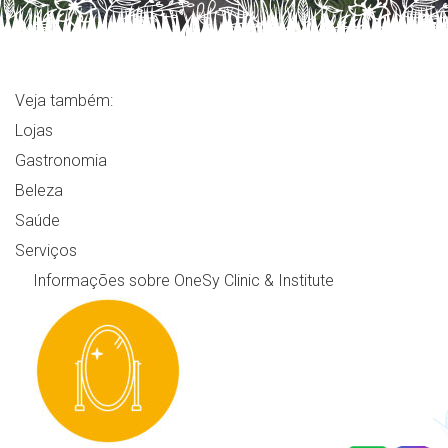
Veja também:
Lojas
Gastronomia
Beleza
Saúde
Serviços
Informações sobre OneSy Clinic & Institute