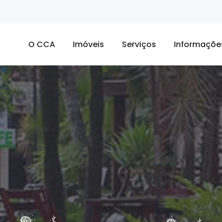
O CCA
Imóveis
Serviços
Informaçõe