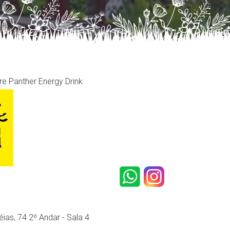
e Panther Energy Drink
ias, 74 2º Andar - Sala 4