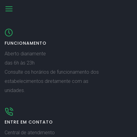
FUNCIONAMENTO
Aberto diariamente
das 6h às 23h
Consulte os horários de funcionamento dos
estabelecimentos diretamente com as
unidades.
ENTRE EM CONTATO
Central de atendimento