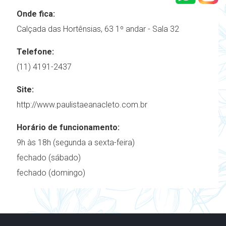
Onde fica:
Calçada das Hortênsias, 63 1º andar - Sala 32
Telefone:
(11) 4191-2437
Site:
http://www.paulistaeanacleto.com.br
Horário de funcionamento:
9h às 18h (segunda a sexta-feira)
fechado (sábado)
fechado (domingo)