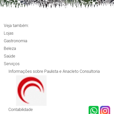
Veja também:
Lojas
Gastronomia
Beleza
Saúde
Serviços
Informações sobre Paulista e Anacleto Consultoria
Contabilidade