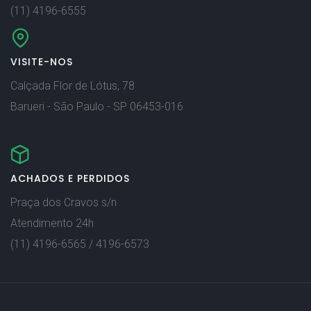
(11) 4196-6555
VISITE-NOS
Calçada Flor de Lótus, 78
Barueri - São Paulo - SP 06453-016
ACHADOS E PERDIDOS
Praça dos Cravos s/n
Atendimento 24h
(11) 4196-6565 / 4196-6573