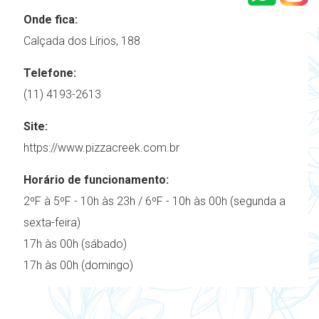
Onde fica:
Calçada dos Lírios, 188
Telefone:
(11) 4193-2613
Site:
https://www.pizzacreek.com.br
Horário de funcionamento:
2ºF à 5ºF - 10h às 23h / 6ºF - 10h às 00h (segunda a
sexta-feira)
17h às 00h (sábado)
17h às 00h (domingo)