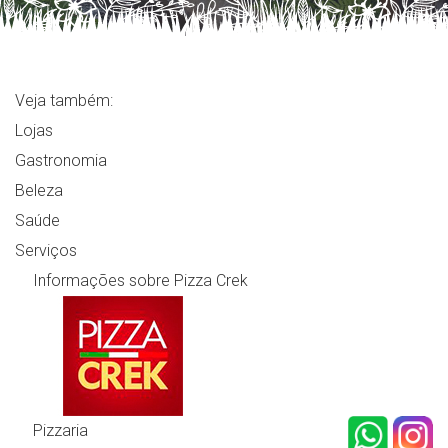
Veja também:
Lojas
Gastronomia
Beleza
Saúde
Serviços
Informações sobre Pizza Crek
Pizzaria