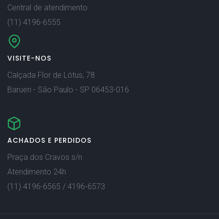
Central de atendimento
(11) 4196-6555
VISITE-NOS
Calçada Flor de Lótus, 78
Barueri - São Paulo - SP 06453-016
ACHADOS E PERDIDOS
Praça dos Cravos s/n
Atendimento 24h
(11) 4196-6565 / 4196-6573