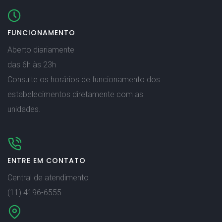
FUNCIONAMENTO
Aberto diariamente
das 6h às 23h
Consulte os horários de funcionamento dos
estabelecimentos diretamente com as
unidades.
ENTRE EM CONTATO
Central de atendimento
(11) 4196-6555