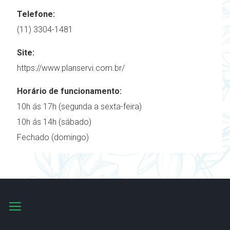
Telefone:
(11) 3304-1481
Site:
https://www.planservi.com.br/
Horário de funcionamento:
10h ás 17h (segunda a sexta-feira)
10h ás 14h (sábado)
Fechado (domingo)