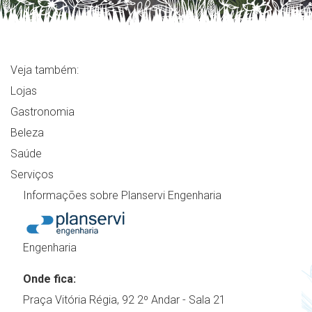
Veja também:
Lojas
Gastronomia
Beleza
Saúde
Serviços
Informações sobre Planservi Engenharia
Engenharia
Onde fica:
Praça Vitória Régia, 92 2º Andar - Sala 21