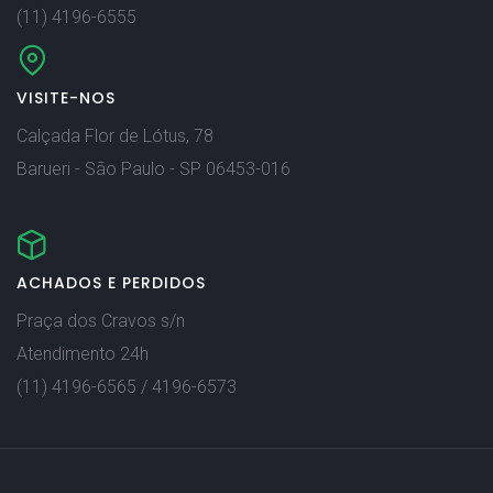
(11) 4196-6555
VISITE-NOS
Calçada Flor de Lótus, 78
Barueri - São Paulo - SP 06453-016
ACHADOS E PERDIDOS
Praça dos Cravos s/n
Atendimento 24h
(11) 4196-6565 / 4196-6573