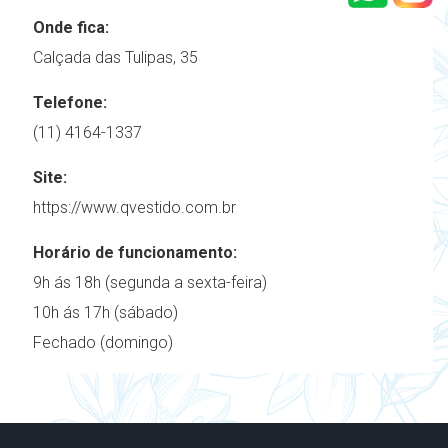
Onde fica:
Calçada das Tulipas, 35
Telefone:
(11) 4164-1337
Site:
https://www.qvestido.com.br
Horário de funcionamento:
9h ás 18h (segunda a sexta-feira)
10h ás 17h (sábado)
Fechado (domingo)