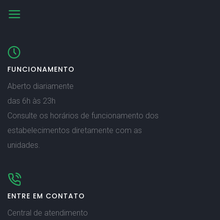
FUNCIONAMENTO
Aberto diariamente
das 6h às 23h
Consulte os horários de funcionamento dos
estabelecimentos diretamente com as
unidades.
ENTRE EM CONTATO
Central de atendimento