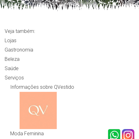
Veja também:
Lojas
Gastronomia
Beleza
Saúde
Serviços
Informações sobre QVestido
Moda Feminina