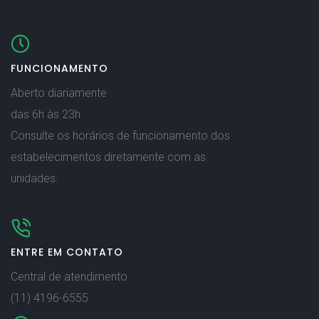
FUNCIONAMENTO
Aberto diariamente
das 6h às 23h
Consulte os horários de funcionamento dos
estabelecimentos diretamente com as
unidades.
ENTRE EM CONTATO
Central de atendimento
(11) 4196-6555