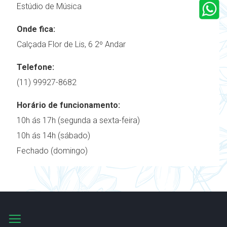
Estúdio de Música
Onde fica:
Calçada Flor de Lis, 6 2º Andar
Telefone:
(11) 99927-8682
Horário de funcionamento:
10h ás 17h (segunda a sexta-feira)
10h ás 14h (sábado)
Fechado (domingo)