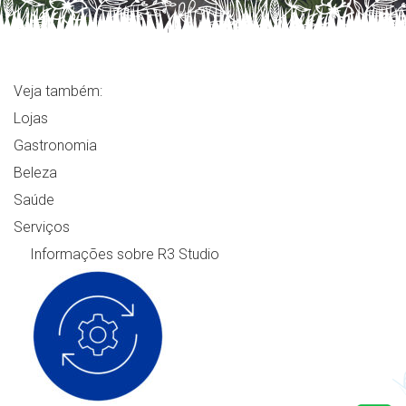
Veja também:
Lojas
Gastronomia
Beleza
Saúde
Serviços
Informações sobre R3 Studio