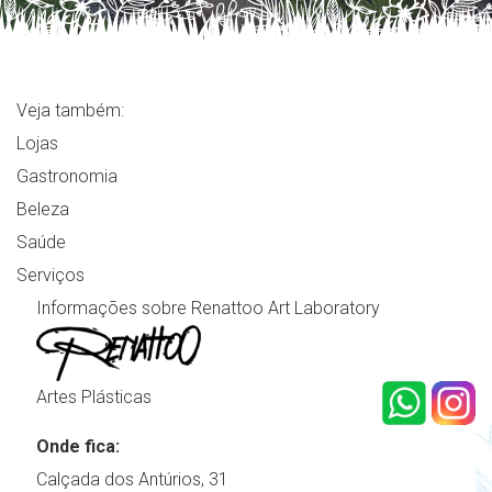
Veja também:
Lojas
Gastronomia
Beleza
Saúde
Serviços
Informações sobre Renattoo Art Laboratory
Artes Plásticas
Onde fica:
Calçada dos Antúrios, 31