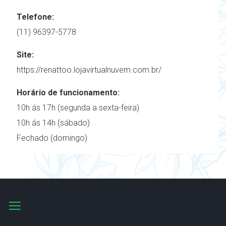
Telefone:
(11) 96397-5778
Site:
https://renattoo.lojavirtualnuvem.com.br/
Horário de funcionamento:
10h ás 17h (segunda a sexta-feira)
10h ás 14h (sábado)
Fechado (domingo)