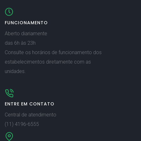
FUNCIONAMENTO
Aberto diariamente
das 6h às 23h
Consulte os horários de funcionamento dos
estabelecimentos diretamente com as
unidades.
ENTRE EM CONTATO
Central de atendimento
(11) 4196-6555