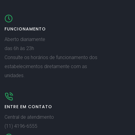
FUNCIONAMENTO
Aberto diariamente
das 6h às 23h
Consulte os horários de funcionamento dos
estabelecimentos diretamente com as
unidades.
ENTRE EM CONTATO
Central de atendimento
(11) 4196-6555