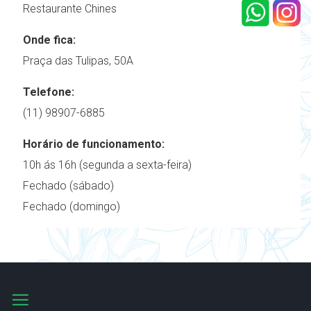
Restaurante Chines
Onde fica:
Praça das Tulipas, 50A
Telefone:
(11) 98907-6885
Horário de funcionamento:
10h ás 16h (segunda a sexta-feira)
Fechado (sábado)
Fechado (domingo)