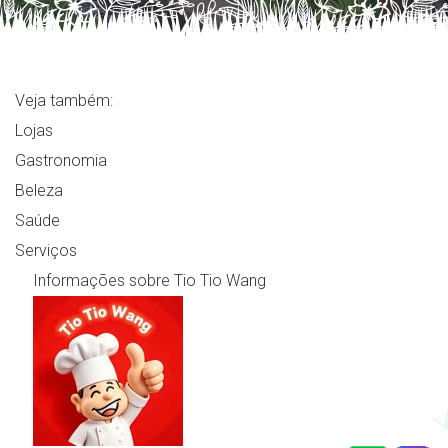
Veja também:
Lojas
Gastronomia
Beleza
Saúde
Serviços
Informações sobre Tio Tio Wang