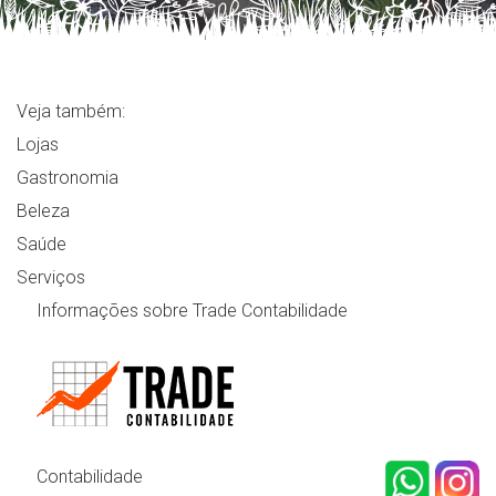
Veja também:
Lojas
Gastronomia
Beleza
Saúde
Serviços
Informações sobre Trade Contabilidade
Contabilidade