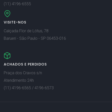
(11) 4196-6555
VISITE-NOS
Calçada Flor de Lótus, 78
Barueri - São Paulo - SP 06453-016
ACHADOS E PERDIDOS
Praça dos Cravos s/n
Atendimento 24h
(11) 4196-6565 / 4196-6573