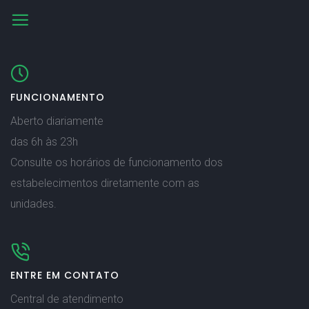
FUNCIONAMENTO
Aberto diariamente
das 6h às 23h
Consulte os horários de funcionamento dos
estabelecimentos diretamente com as
unidades.
ENTRE EM CONTATO
Central de atendimento