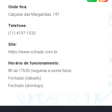
Onde fica:
Calçada das Margaridas, 191
Telefone:
(11) 4197-1533
Site:
https://www.votrade.com.br
Horário de funcionamento:
8h ás 17h30 (segunda a sexta-feira)
Fechado (sábado)
Fechado (domingo)