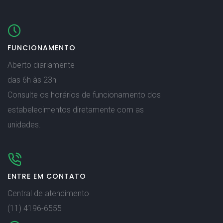
FUNCIONAMENTO
Aberto diariamente
das 6h às 23h
Consulte os horários de funcionamento dos
estabelecimentos diretamente com as
unidades.
ENTRE EM CONTATO
Central de atendimento
(11) 4196-6555