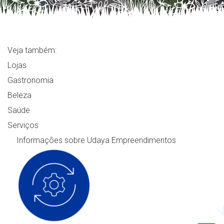
Veja também:
Lojas
Gastronomia
Beleza
Saúde
Serviços
Informações sobre Udaya Empreendimentos