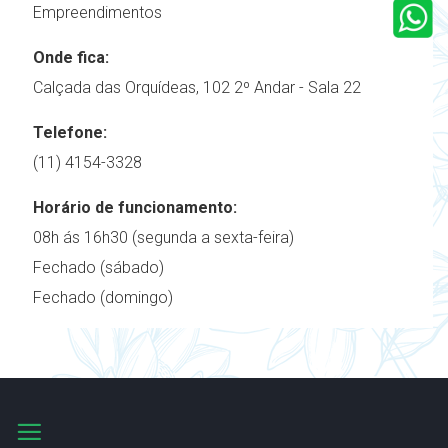
Empreendimentos
Onde fica:
Calçada das Orquídeas, 102 2º Andar - Sala 22
Telefone:
(11) 4154-3328
Horário de funcionamento:
08h ás 16h30 (segunda a sexta-feira)
Fechado (sábado)
Fechado (domingo)