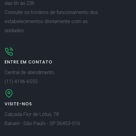
das 6h às 23h
Consulte os horários de funcionamento dos
estabelecimentos diretamente com as
unidades.
ENTRE EM CONTATO
Central de atendimento
(11) 4196-6555
VISITE-NOS
Calçada Flor de Lótus, 78
Barueri - São Paulo - SP 06453-016