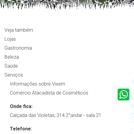
Veja também:
Lojas
Gastronomia
Beleza
Saúde
Serviços
Informações sobre Vixem
Comércio Atacadista de Cosméticos
Onde fica:
Calçada das Violetas, 314 2°andar - sala 21
Telefone: