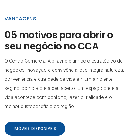
VANTAGENS
05 motivos para abrir o
seu negócio no CCA
O Centro Comercial Alphaville é um polo estratégico de
negócios, inovação e convivência, que integra natureza,
conveniência e qualidade de vida em um ambiente
seguro, completo e a céu aberto. Um espaço onde a
vida acontece com conforto, lazer, pluralidade e o
melhor custobenefício da região.
IMÓVEIS DISPONÍVEIS