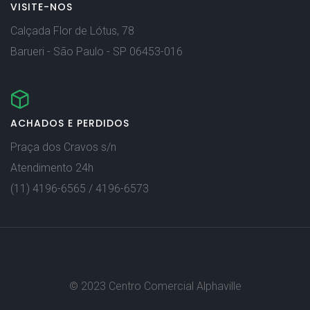
VISITE-NOS
Calçada Flor de Lótus, 78
Barueri - São Paulo - SP 06453-016
ACHADOS E PERDIDOS
Praça dos Cravos s/n
Atendimento 24h
(11) 4196-6565 / 4196-6573
© 2023 Centro Comercial Alphaville