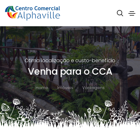
Ótima localização e custo-benefício
Venha para o CCA
Home
Imóveis
Vantagens