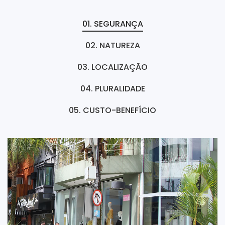
01. SEGURANÇA
02. NATUREZA
03. LOCALIZAÇÃO
04. PLURALIDADE
05. CUSTO-BENEFÍCIO