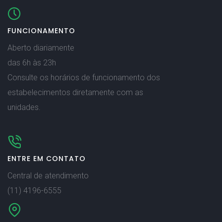
FUNCIONAMENTO
Aberto diariamente
das 6h às 23h
Consulte os horários de funcionamento dos
estabelecimentos diretamente com as
unidades.
ENTRE EM CONTATO
Central de atendimento
(11) 4196-6555