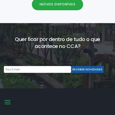
IMÓVEIS DISPONÍVEIS
Quer ficar por dentro de tudo o que
acontece no CCA?