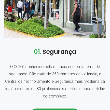
01.
Segurança
O CCA é conhecido pela eficácia do seu sistema de
segurança. São mais de 350 câmeras de vigilância, a
Central de monitoramento e Segurança mais moderna da
região e cerca de 80 profissionais atentos a cada detalhe
do complexo.