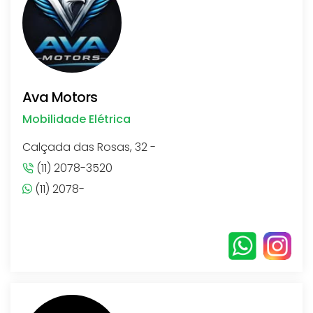
Ava Motors
Mobilidade Elétrica
Calçada das Rosas, 32 -
(11) 2078-3520
(11) 2078-