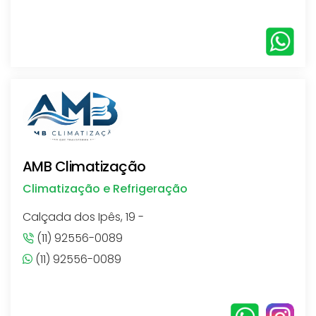
AMB Climatização
Climatização e Refrigeração
Calçada dos Ipês, 19 -
(11) 92556-0089
(11) 92556-0089