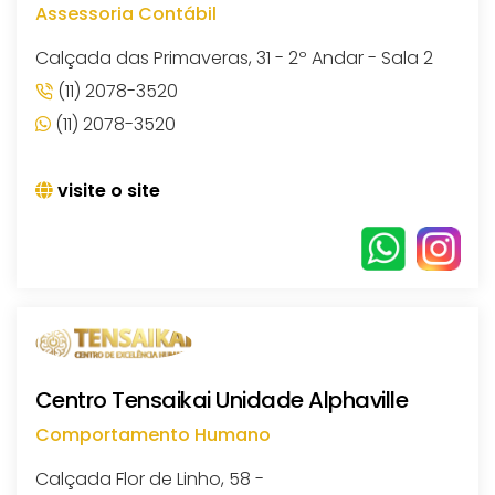
Assessoria Contábil
Calçada das Primaveras, 31 - 2º Andar - Sala 2
(11) 2078-3520
(11) 2078-3520
visite o site
Centro Tensaikai Unidade Alphaville
Comportamento Humano
Calçada Flor de Linho, 58 -