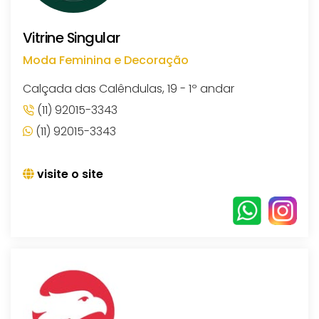
Vitrine Singular
Moda Feminina e Decoração
Calçada das Calêndulas, 19 - 1º andar
(11) 92015-3343
(11) 92015-3343
visite o site