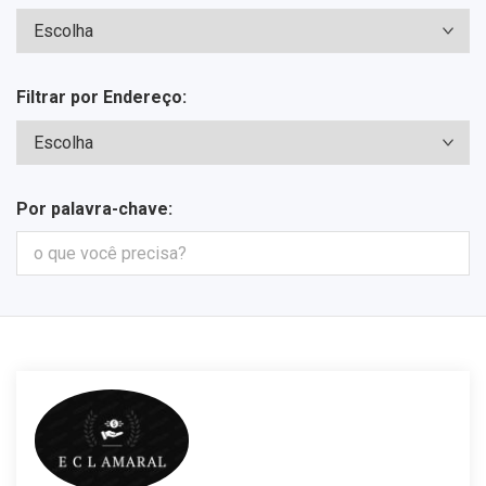
Filtrar por Endereço:
Por palavra-chave: