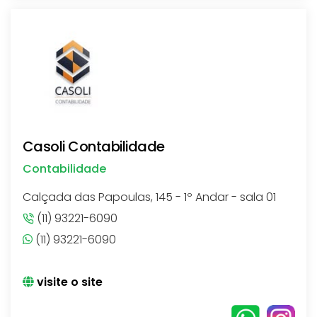
Casoli Contabilidade
Contabilidade
Calçada das Papoulas, 145 - 1º Andar - sala 01
(11) 93221-6090
(11) 93221-6090
visite o site