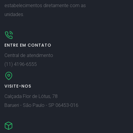
estabelecimentos diretamente com as
unidades.
ENTRE EM CONTATO
Central de atendimento
(11) 4196-6555
VISITE-NOS
Calçada Flor de Lótus, 78
Barueri - São Paulo - SP 06453-016