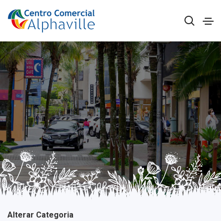
Alterar Categoria