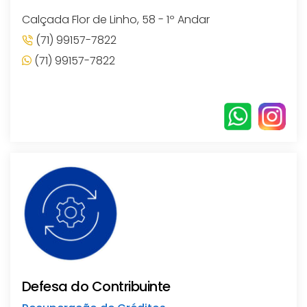
Calçada Flor de Linho, 58 - 1º Andar
(71) 99157-7822
(71) 99157-7822
Defesa do Contribuinte