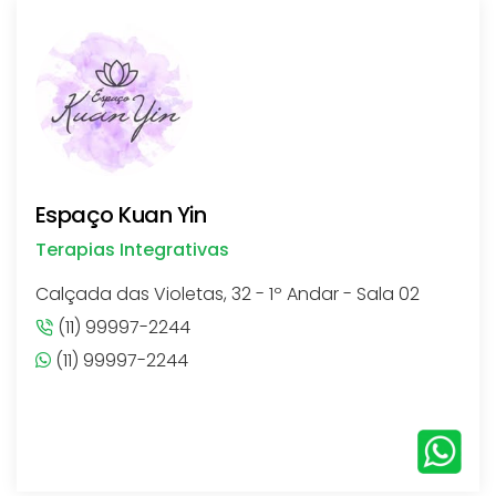
Espaço Kuan Yin
Terapias Integrativas
Calçada das Violetas, 32 - 1º Andar - Sala 02
(11) 99997-2244
(11) 99997-2244