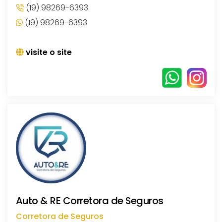
(19) 98269-6393
(19) 98269-6393
visite o site
Auto & RE Corretora de Seguros
Corretora de Seguros