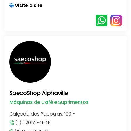
visite o site
SaecoShop Alphaville
Máquinas de Café e Suprimentos
Calçada das Papoulas, 100 -
(11) 92052-4545