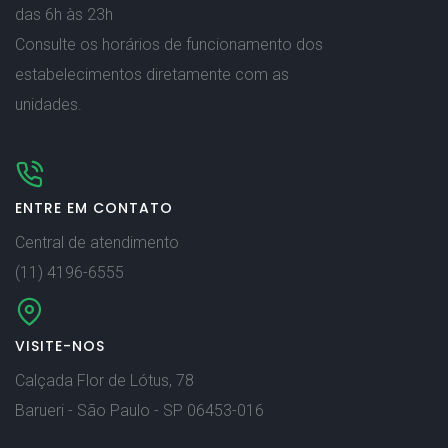
das 6h às 23h
Consulte os horários de funcionamento dos
estabelecimentos diretamente com as
unidades.
ENTRE EM CONTATO
Central de atendimento
(11) 4196-6555
VISITE-NOS
Calçada Flor de Lótus, 78
Barueri - São Paulo - SP 06453-016