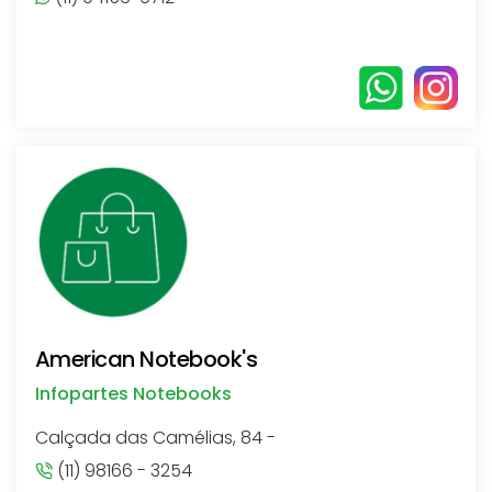
American Notebook's
Infopartes Notebooks
Calçada das Camélias, 84 -
(11) 98166 - 3254