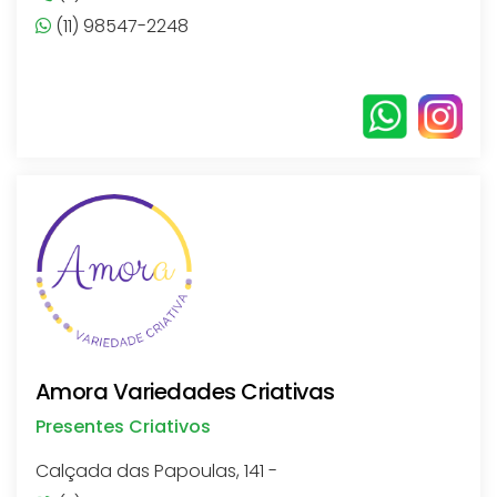
(11) 98547-2248
Amora Variedades Criativas
Presentes Criativos
Calçada das Papoulas, 141 -