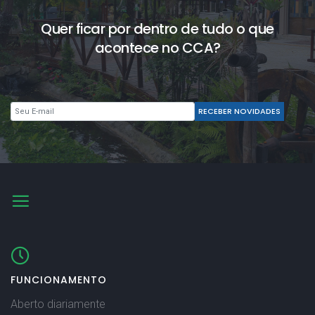
Quer ficar por dentro de tudo o que
acontece no CCA?
FUNCIONAMENTO
Aberto diariamente