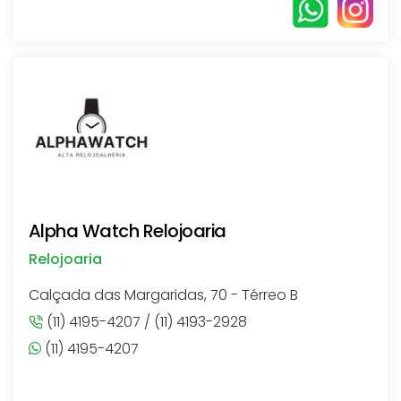
Alpha Watch Relojoaria
Relojoaria
Calçada das Margaridas, 70 - Térreo B
(11) 4195-4207 / (11) 4193-2928
(11) 4195-4207