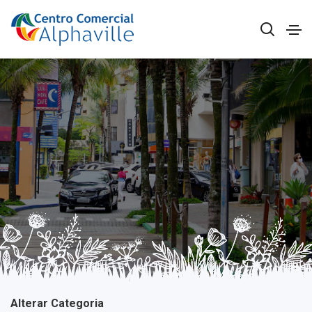
Alterar Categoria