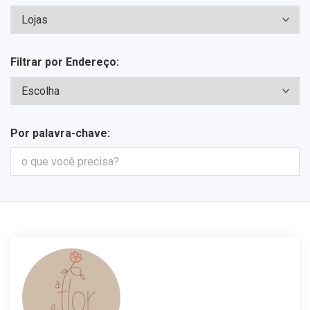
Filtrar por Endereço:
Por palavra-chave: