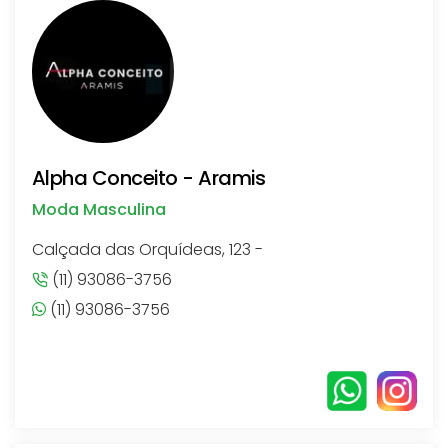
Alpha Conceito - Aramis
Moda Masculina
Calçada das Orquídeas, 123 -
(11) 93086-3756
(11) 93086-3756